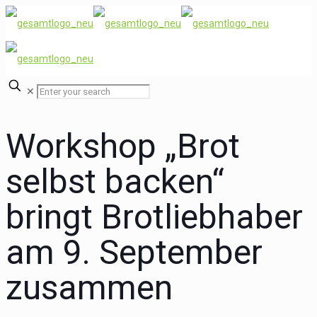
✕
Workshop „Brot
selbst backen“
bringt Brotliebhaber
am 9. September
zusammen