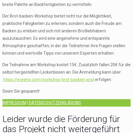
breite Palette an Backfertigkeiten zu vermitteln.
Der Brot-backen-Workshop bietet nicht nur die Möglichkeit,
praktische Fähigkeiten zu erlernen, sondern auch die Freude am
Backen zu erleben und sich mit anderen Brotliebhabern
auszutauschen. Es wird eine angenehme und entspannte
Atmosphäre geschaffen, in der die Teilnehmer ihre Fragen stellen
können und wertvolle Tipps von unserem Experten erhalten.
Die Teilnahme am Workshop kostet 15€. Zusätzlich fallen 20€ für die
selbst hergestellten Leckerbissen an. Die Anmeldung kann über:
https://eveeno.com/workshop-brot-backen-wnd
erfolgen.
Seien Sie gespannt!
IMPRESSUM
|
DATENSCHUTZERKLÄRUNG
Leider wurde die Förderung für
das Projekt nicht weitergeführt