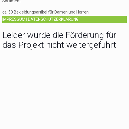
Sortiment:
ca. 50 Bekleidungsartikel für Damen und Herren
IMPRESSUM
|
DATENSCHUTZERKLÄRUNG
Leider wurde die Förderung für
das Projekt nicht weitergeführt