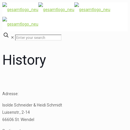
✕
History
Adresse:
Isolde Schneider & Heidi Schmidt
Luisenstr., 2-14
66606 St. Wendel